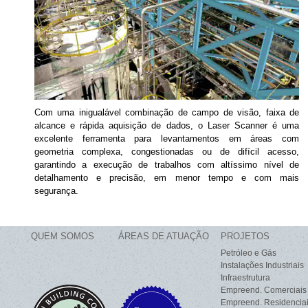
Com uma inigualável combinação de campo de visão, faixa de
alcance e rápida aquisição de dados, o Laser Scanner é uma
excelente ferramenta para levantamentos em áreas com
geometria complexa, congestionadas ou de difícil acesso,
garantindo a execução de trabalhos com altíssimo nível de
detalhamento e precisão, em menor tempo e com mais
segurança.
QUEM SOMOS
ÁREAS DE ATUAÇÃO
PROJETOS
Petróleo e Gás
Instalações Industriais
Infraestrutura
Empreend. Comerciais
Empreend. Residencia