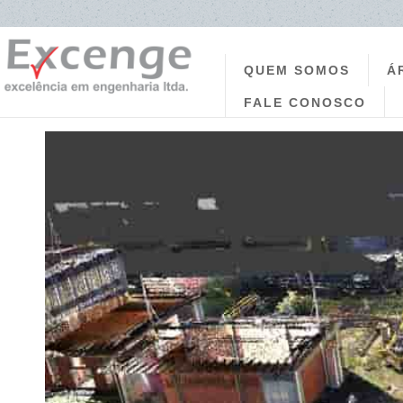
QUEM SOMOS
Á
FALE CONOSCO